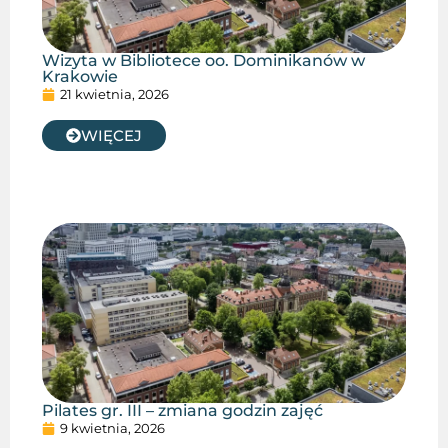
Wizyta w Bibliotece oo. Dominikanów w
Krakowie
21 kwietnia, 2026
WIĘCEJ
Pilates gr. III – zmiana godzin zajęć
9 kwietnia, 2026