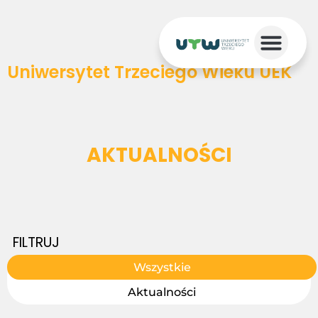
Uniwersytet Trzeciego Wieku UEK
AKTUALNOŚCI
FILTRUJ
Wszystkie
Aktualności