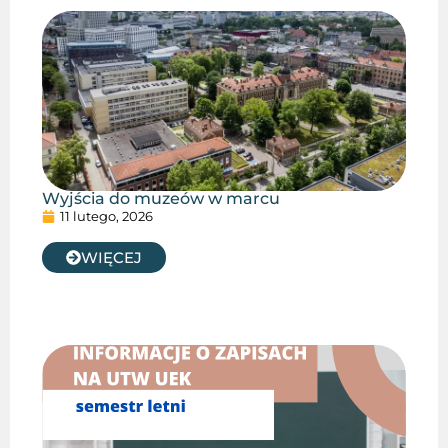
Wyjścia do muzeów w marcu
11 lutego, 2026
WIĘCEJ