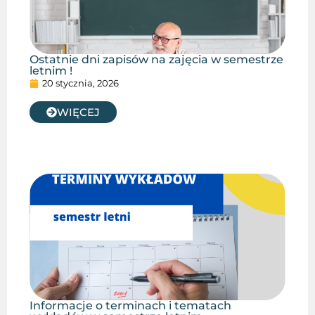
Ostatnie dni zapisów na zajęcia w semestrze
letnim !
20 stycznia, 2026
WIĘCEJ
Informacje o terminach i tematach