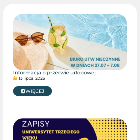
Informacja o przerwie urlopowej
13 lipca, 2026
WIĘCEJ