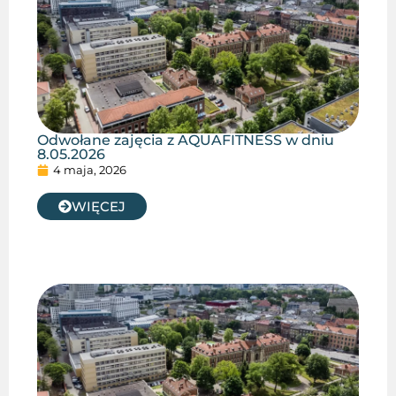
Odwołane zajęcia z AQUAFITNESS w dniu
8.05.2026
4 maja, 2026
WIĘCEJ