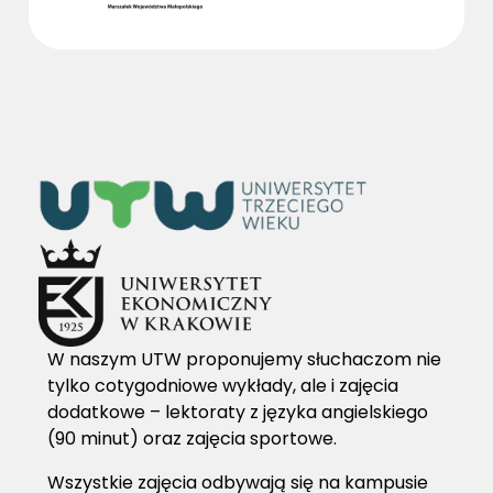
W naszym UTW proponujemy słuchaczom nie
tylko cotygodniowe wykłady, ale i zajęcia
dodatkowe – lektoraty z języka angielskiego
(90 minut) oraz zajęcia sportowe.
Wszystkie zajęcia odbywają się na kampusie