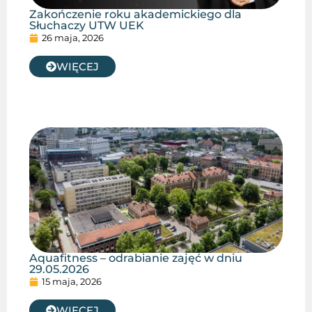
Zakończenie roku akademickiego dla
Słuchaczy UTW UEK
26 maja, 2026
WIĘCEJ
Aquafitness – odrabianie zajęć w dniu
29.05.2026
15 maja, 2026
WIĘCEJ