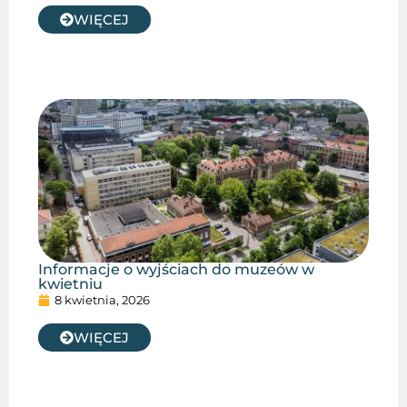
WIĘCEJ
Informacje o wyjściach do muzeów w
kwietniu
8 kwietnia, 2026
WIĘCEJ