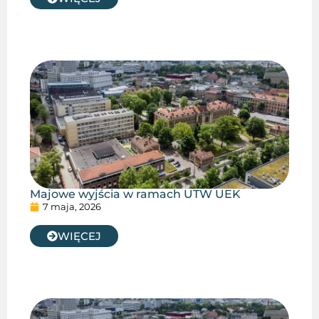
Majowe wyjścia w ramach UTW UEK
7 maja, 2026
WIĘCEJ