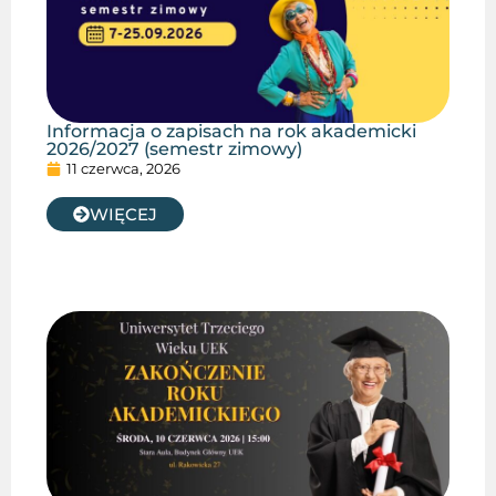
Informacja o zapisach na rok akademicki
2026/2027 (semestr zimowy)
11 czerwca, 2026
WIĘCEJ