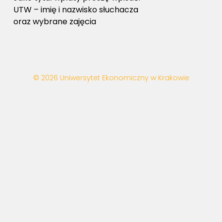
UTW – imię i nazwisko słuchacza
oraz wybrane zajęcia
© 2026 Uniwersytet Ekonomiczny w Krakowie