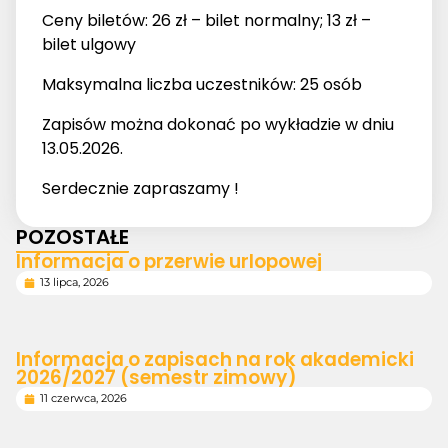
Ceny biletów: 26 zł – bilet normalny; 13 zł –
bilet ulgowy
Maksymalna liczba uczestników: 25 osób
Zapisów można dokonać po wykładzie w dniu
13.05.2026.
Serdecznie zapraszamy !
POZOSTAŁE
Informacja o przerwie urlopowej
13 lipca, 2026
Informacja o zapisach na rok akademicki
2026/2027 (semestr zimowy)
11 czerwca, 2026