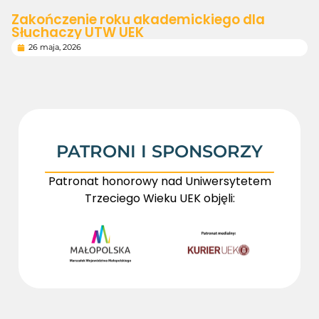
Zakończenie roku akademickiego dla
Słuchaczy UTW UEK
26 maja, 2026
PATRONI I SPONSORZY
Patronat honorowy nad Uniwersytetem
Trzeciego Wieku UEK objęli: