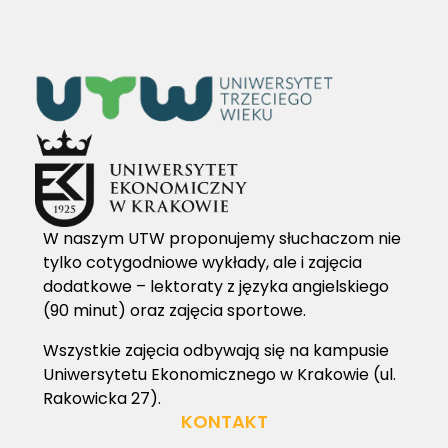
W naszym UTW proponujemy słuchaczom nie
tylko cotygodniowe wykłady, ale i zajęcia
dodatkowe – lektoraty z języka angielskiego
(90 minut) oraz zajęcia sportowe.
Wszystkie zajęcia odbywają się na kampusie
Uniwersytetu Ekonomicznego w Krakowie (ul.
Rakowicka 27).
KONTAKT