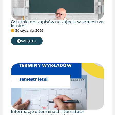
Ostatnie dni zapisów na zajęcia w semestrze
letnim !
20 stycznia, 2026
WIĘCEJ
Informacje o terminach i tematach