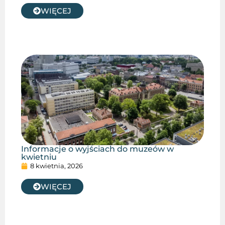
WIĘCEJ
Informacje o wyjściach do muzeów w
kwietniu
8 kwietnia, 2026
WIĘCEJ