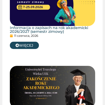
Informacja o zapisach na rok akademicki
2026/2027 (semestr zimowy)
11 czerwca, 2026
WIĘCEJ