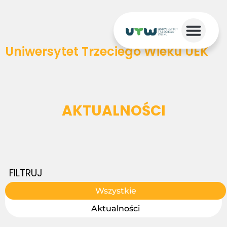
Uniwersytet Trzeciego Wieku UEK
AKTUALNOŚCI
FILTRUJ
Wszystkie
Aktualności