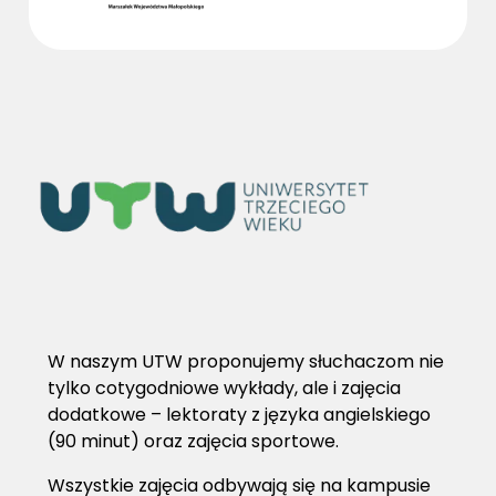
W naszym UTW proponujemy słuchaczom nie
tylko cotygodniowe wykłady, ale i zajęcia
dodatkowe – lektoraty z języka angielskiego
(90 minut) oraz zajęcia sportowe.
Wszystkie zajęcia odbywają się na kampusie