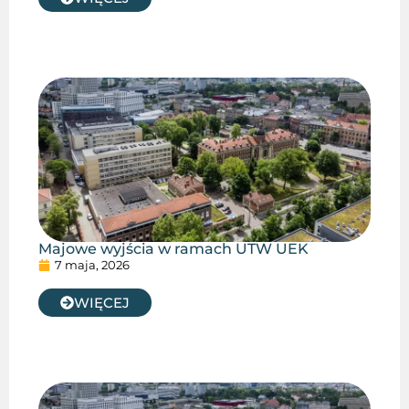
Majowe wyjścia w ramach UTW UEK
7 maja, 2026
WIĘCEJ