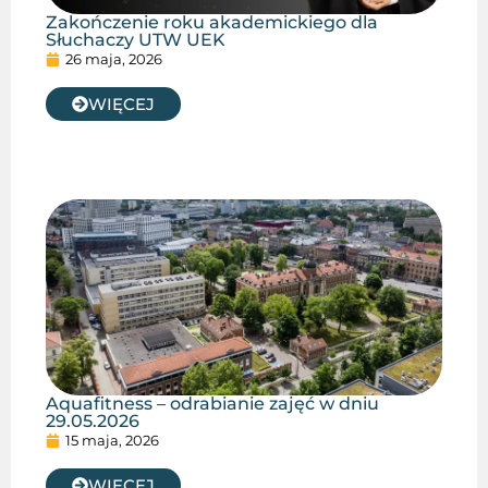
Zakończenie roku akademickiego dla
Słuchaczy UTW UEK
26 maja, 2026
WIĘCEJ
Aquafitness – odrabianie zajęć w dniu
29.05.2026
15 maja, 2026
WIĘCEJ