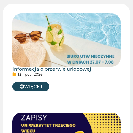
Informacja o przerwie urlopowej
13 lipca, 2026
WIĘCEJ