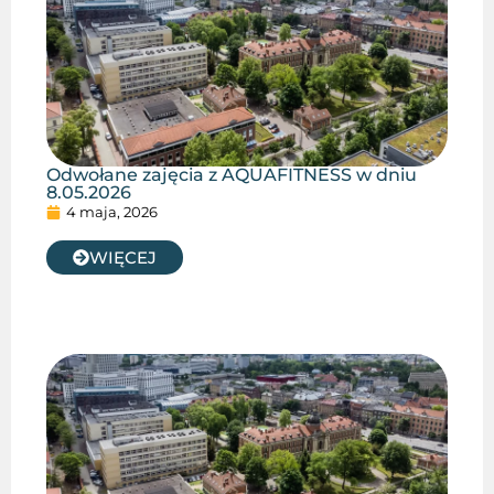
Odwołane zajęcia z AQUAFITNESS w dniu
8.05.2026
4 maja, 2026
WIĘCEJ