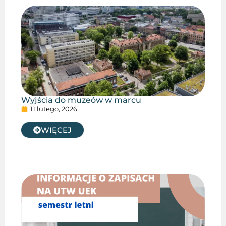
Wyjścia do muzeów w marcu
11 lutego, 2026
WIĘCEJ