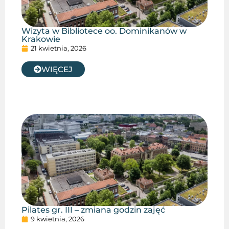
Wizyta w Bibliotece oo. Dominikanów w
Krakowie
21 kwietnia, 2026
WIĘCEJ
Pilates gr. III – zmiana godzin zajęć
9 kwietnia, 2026